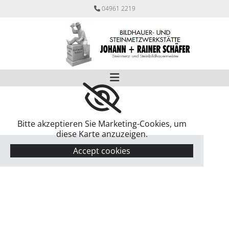
Zum Inhalt springen
04961 2219

Bitte akzeptieren Sie Marketing-Cookies, um
diese Karte anzuzeigen.
Accept cookies